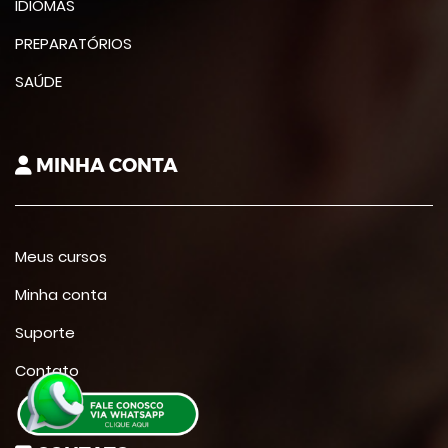
IDIOMAS
PREPARATÓRIOS
SAÚDE
MINHA CONTA
Meus cursos
Minha conta
Suporte
Contato