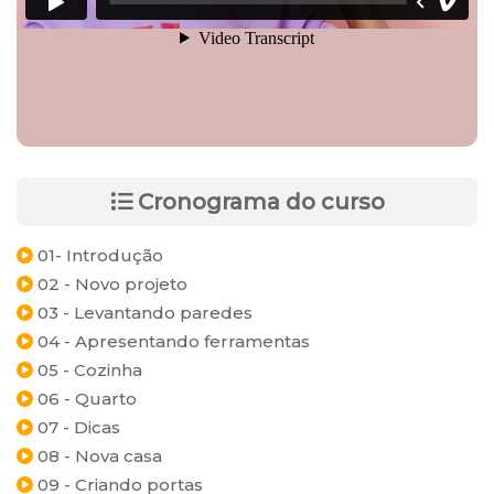
Cronograma do curso
01- Introdução
02 - Novo projeto
03 - Levantando paredes
04 - Apresentando ferramentas
05 - Cozinha
06 - Quarto
07 - Dicas
08 - Nova casa
09 - Criando portas