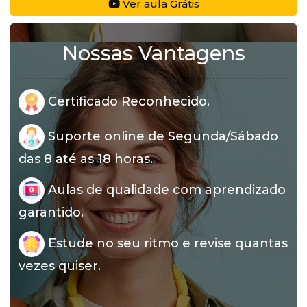
Ver aula Grátis
Nossas Vantagens
Certificado Reconhecido.
Suporte online de Segunda/Sábado
das 8 até as 18 horas.
Aulas de qualidade com aprendizado
garantido.
Estude no seu ritmo e revise quantas
vezes quiser.