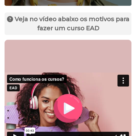
Veja no vídeo abaixo os motivos para
fazer um curso EAD